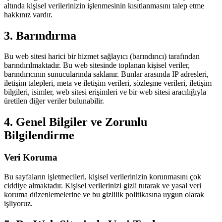
altında kişisel verilerinizin işlenmesinin kısıtlanmasını talep etme
hakkınız vardır.
3. Barındırma
Bu web sitesi harici bir hizmet sağlayıcı (barındırıcı) tarafından
barındırılmaktadır. Bu web sitesinde toplanan kişisel veriler,
barındırıcının sunucularında saklanır. Bunlar arasında IP adresleri,
iletişim talepleri, meta ve iletişim verileri, sözleşme verileri, iletişim
bilgileri, isimler, web sitesi erişimleri ve bir web sitesi aracılığıyla
üretilen diğer veriler bulunabilir.
4. Genel Bilgiler ve Zorunlu
Bilgilendirme
Veri Koruma
Bu sayfaların işletmecileri, kişisel verilerinizin korunmasını çok
ciddiye almaktadır. Kişisel verilerinizi gizli tutarak ve yasal veri
koruma düzenlemelerine ve bu gizlilik politikasına uygun olarak
işliyoruz.